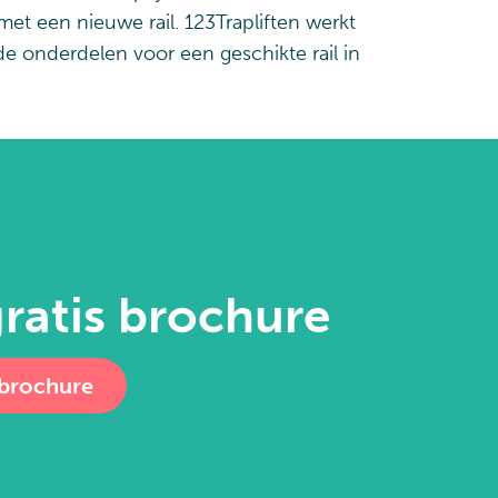
met een nieuwe rail. 123Trapliften werkt
de onderdelen voor een geschikte rail in
ratis brochure
 brochure