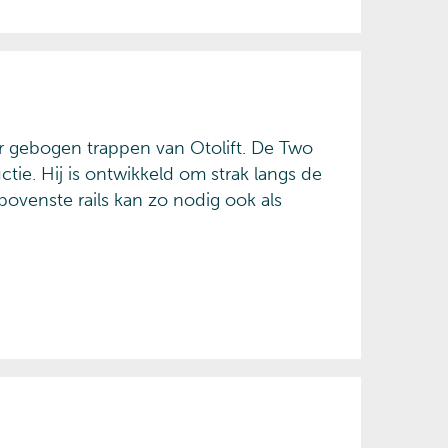
or gebogen trappen van Otolift. De Two
ctie. Hij is ontwikkeld om strak langs de
ovenste rails kan zo nodig ook als