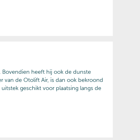
ft. Bovendien heeft hij ook de dunste
r van de Otolift Air, is dan ook bekroond
 uitstek geschikt voor plaatsing langs de