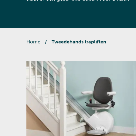
Home
/
Tweedehands trapliften