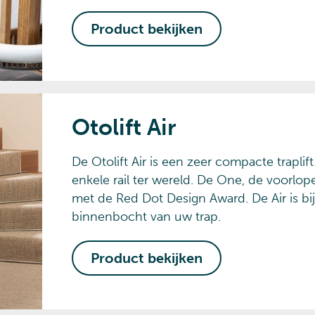
Product bekijken
Otolift Air
De Otolift Air is een zeer compacte trapli
enkele rail ter wereld. De One, de voorlope
met de Red Dot Design Award. De Air is bij
binnenbocht van uw trap.
Product bekijken