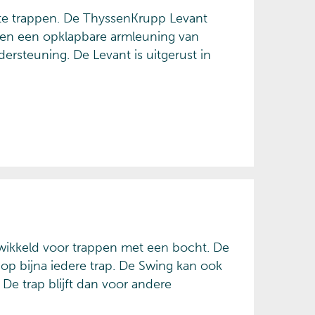
hte trappen. De ThyssenKrupp Levant
 en een opklapbare armleuning van
dersteuning. De Levant is uitgerust in
twikkeld voor trappen met een bocht. De
op bijna iedere trap. De Swing kan ook
e trap blijft dan voor andere