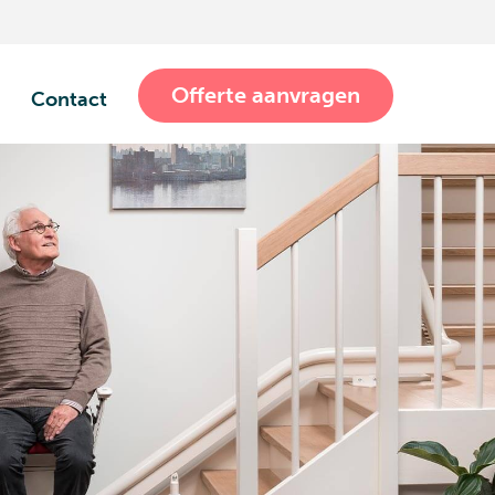
Offerte aanvragen
Contact