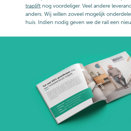
traplift
nog voordeliger. Veel andere leveranci
anders. Wij willen zoveel mogelijk onderdel
huis. Indien nodig geven we de rail een nie