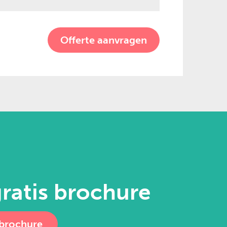
ratis brochure
 brochure