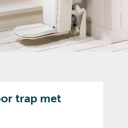
oor trap met