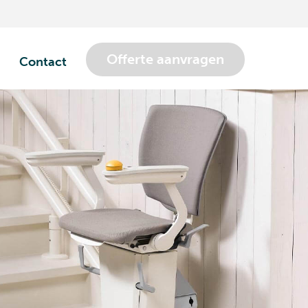
Offerte aanvragen
Contact