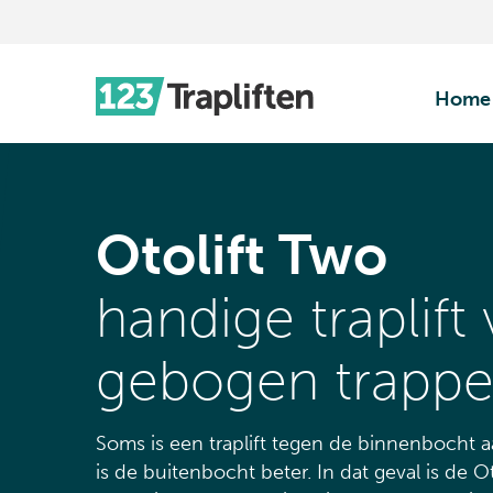
Home
Otolift Two
handige traplift
gebogen trapp
Soms is een traplift tegen de binnenbocht
is de buitenbocht beter. In dat geval is de O