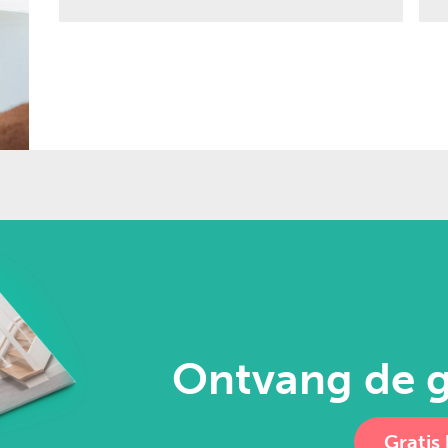
Ontvang de g
Gratis